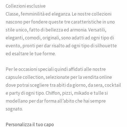
Collezioni esclusive
Classe, femminilità ed eleganza. Le nostre collezioni
nascono per fondere queste tre caratteristiche in uno
stile unico, fatto di bellezza ed armonia. Versatili,
eleganti, comodi, originali, sono adatti ad ogni tipo di
evento, pronti per dar risalto ad ogni tipo di silhouette
ed esaltare le tue forme.
Per le occasioni speciali quindi affidati alle nostre
capsule collection, selezionate per la vendita online
dove potrai scegliere tra abiti da giorno, da sera, cocktail
e party di ogni tipo. Chiffon, pizzi, mikado e tulle si
modellano per dar forma all’abito che hai sempre
sognato.
Personalizza il tuo capo