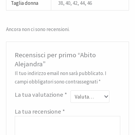
Taglia donna
38, 40, 42, 44, 46
Ancora non ci sono recensioni.
Recensisci per primo “Abito
Alejandra”
Il tuo indirizzo email non sarà pubblicato.
I
campi obbligatori sono contrassegnati
*
La tua valutazione
*
La tua recensione
*