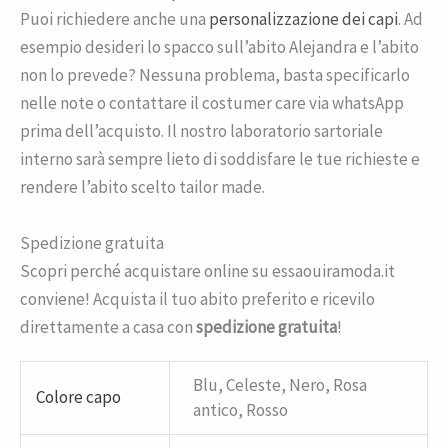
Puoi richiedere anche una
personalizzazione dei capi
. Ad
esempio desideri lo spacco sull’abito Alejandra e l’abito
non lo prevede? Nessuna problema, basta specificarlo
nelle note o contattare il costumer care via whatsApp
prima dell’acquisto. Il nostro laboratorio sartoriale
interno sarà sempre lieto di soddisfare le tue richieste e
rendere l’abito scelto tailor made.
Spedizione gratuita
Scopri perché acquistare online su essaouiramoda.it
conviene! Acquista il tuo abito preferito e ricevilo
direttamente a casa con
spedizione gratuita
!
Blu, Celeste, Nero, Rosa
Colore capo
antico, Rosso