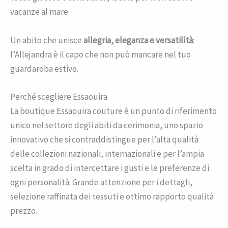
vacanze al mare.
Un abito che unisce
allegria, eleganza e versatilità
:
l’Allejandra è il capo che non può mancare nel tuo
guardaroba estivo.
Perché scegliere Essaouira
La boutique Essaouira couture è un punto di riferimento
unico nel settore degli abiti da cerimonia, uno spazio
innovativo che si contraddistingue per l’alta qualità
delle collezioni nazionali, internazionali e per l’ampia
scelta in grado di intercettare i gusti e le preferenze di
ogni personalità. Grande attenzione per i dettagli,
selezione raffinata dei tessuti e ottimo rapporto qualità
prezzo.