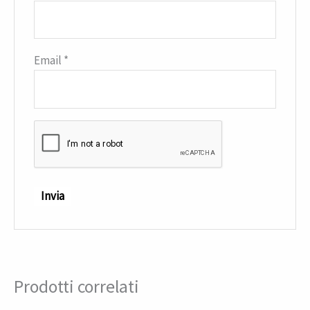
Email
*
Prodotti correlati