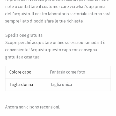
note o contattare il costumer care via what’s up prima
dell’acquisto. Il nostro laboratorio sartoriale interno sarà
sempre lieto di soddisfare le tue richieste.
Spedizione gratuita
Scopri perché acquistare online su essaouiramoda.it è
conveniente! Acquista questo capo con consegna
gratuita a casa tua!
Colore capo
Fantasia come foto
Taglia donna
Taglia unica
Ancora non ci sono recensioni.