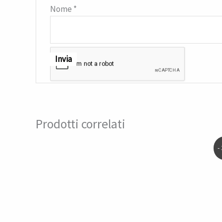
Nome
*
Prodotti correlati
-