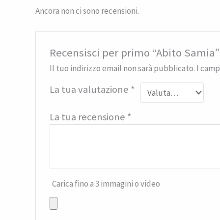
Ancora non ci sono recensioni.
Recensisci per primo “Abito Samia”
Il tuo indirizzo email non sarà pubblicato.
I camp
La tua valutazione
*
La tua recensione
*
Carica fino a 3 immagini o video