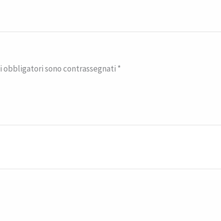
i obbligatori sono contrassegnati
*