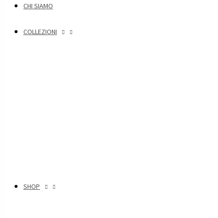
CHI SIAMO
COLLEZIONI
SHOP