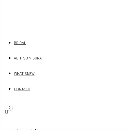
BRIDAL
ABITI SU MISURA
WHAT’SNEW
CONTATTI