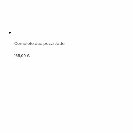
Completo due pezzi Jade
165,00
€