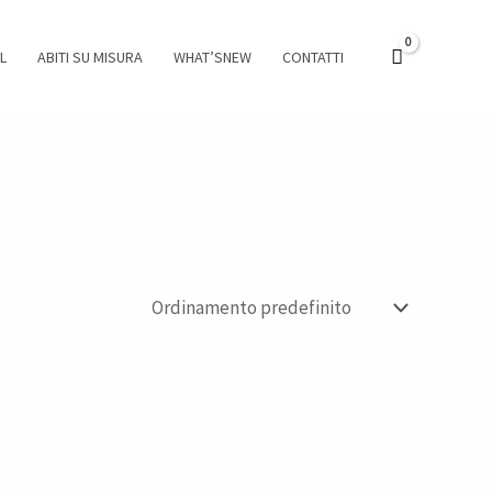
L
ABITI SU MISURA
WHAT’SNEW
CONTATTI