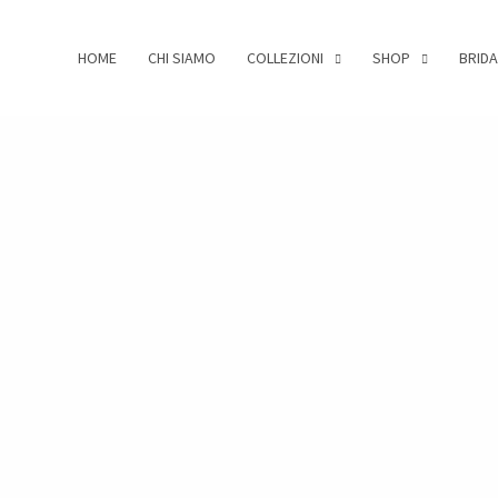
HOME
CHI SIAMO
COLLEZIONI
SHOP
BRIDA