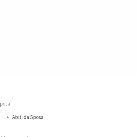
posa
Abiti da Sposa