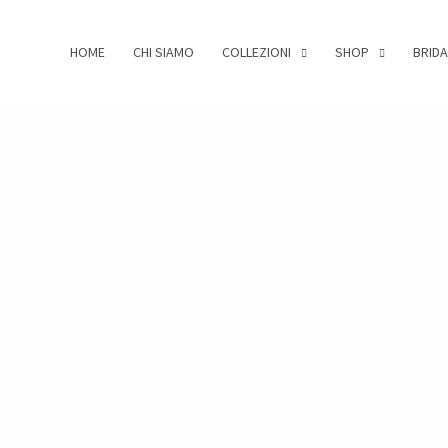
HOME
CHI SIAMO
COLLEZIONI
SHOP
BRIDA