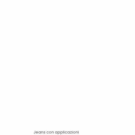
Jeans con applicazioni