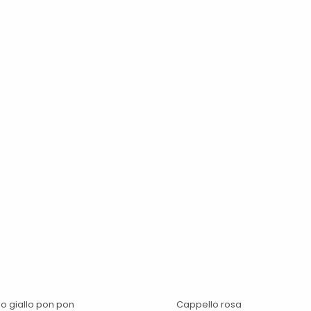
o giallo pon pon
Cappello rosa