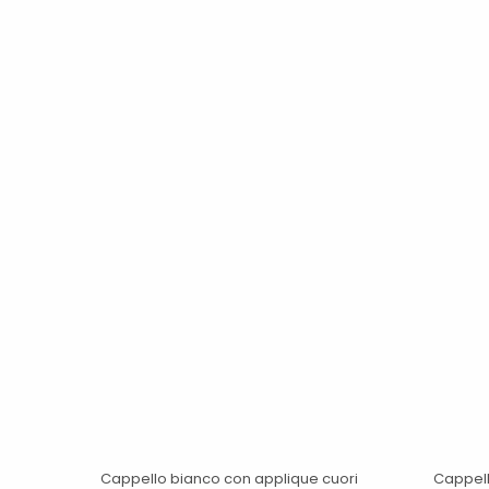
Cappello bianco con applique cuori
Cappell