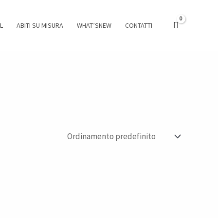
L
ABITI SU MISURA
WHAT’SNEW
CONTATTI