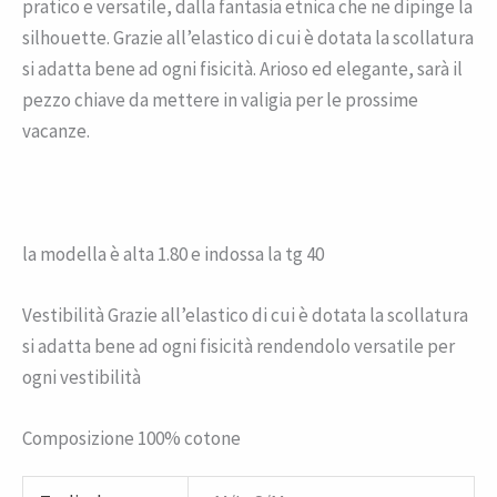
pratico e versatile, dalla fantasia etnica che ne dipinge la
silhouette. Grazie all’elastico di cui è dotata la scollatura
si adatta bene ad ogni fisicità. Arioso ed elegante, sarà il
pezzo chiave da mettere in valigia per le prossime
vacanze.
la modella è alta 1.80 e indossa la tg 40
Vestibilità Grazie all’elastico di cui è dotata la scollatura
si adatta bene ad ogni fisicità rendendolo versatile per
ogni vestibilità
Composizione 100% cotone