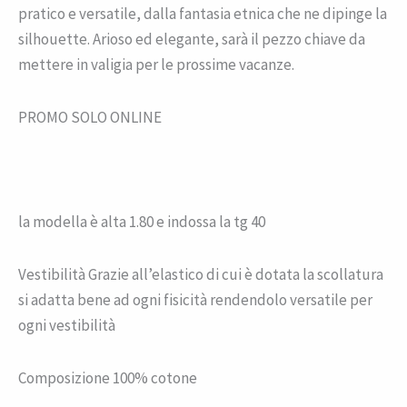
pratico e versatile, dalla fantasia etnica che ne dipinge la
silhouette. Arioso ed elegante, sarà il pezzo chiave da
mettere in valigia per le prossime vacanze.
PROMO SOLO ONLINE
la modella è alta 1.80 e indossa la tg 40
Vestibilità Grazie all’elastico di cui è dotata la scollatura
si adatta bene ad ogni fisicità rendendolo versatile per
ogni vestibilità
Composizione 100% cotone