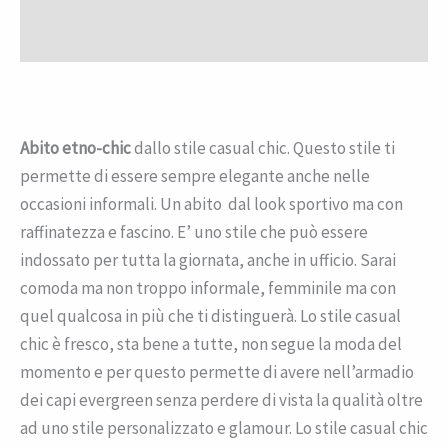
Recensioni (0)
Abito etno-chic
dallo stile casual chic. Questo stile ti
permette di essere sempre elegante anche nelle
occasioni informali. Un abito dal look sportivo ma con
raffinatezza e fascino. E’ uno stile che può essere
indossato per tutta la giornata, anche in ufficio. Sarai
comoda ma non troppo informale, femminile ma con
quel qualcosa in più che ti distinguerà. Lo stile casual
chic è fresco, sta bene a tutte, non segue la moda del
momento e per questo permette di avere nell’armadio
dei capi evergreen senza perdere di vista la qualità oltre
ad uno stile personalizzato e glamour. Lo stile casual chic