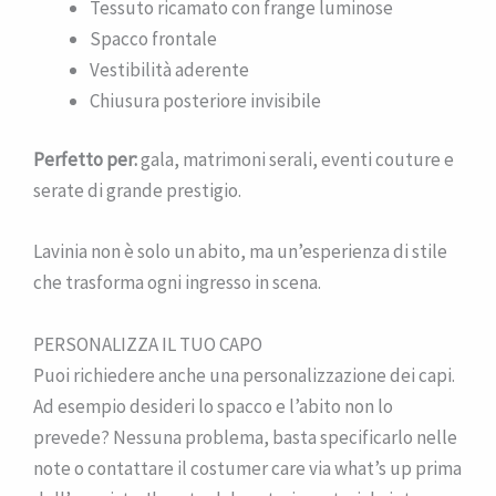
Tessuto ricamato con frange luminose
Spacco frontale
Vestibilità aderente
Chiusura posteriore invisibile
Perfetto per:
gala, matrimoni serali, eventi couture e
serate di grande prestigio.
Lavinia non è solo un abito, ma un’esperienza di stile
che trasforma ogni ingresso in scena.
PERSONALIZZA IL TUO CAPO
Puoi richiedere anche una personalizzazione dei capi.
Ad esempio desideri lo spacco e l’abito non lo
prevede? Nessuna problema, basta specificarlo nelle
note o contattare il costumer care via what’s up prima