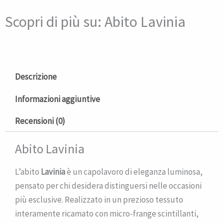
Scopri di più su: Abito Lavinia
Descrizione
Informazioni aggiuntive
Recensioni (0)
Abito Lavinia
L’abito
Lavinia
è un capolavoro di eleganza luminosa,
pensato per chi desidera distinguersi nelle occasioni
più esclusive. Realizzato in un prezioso tessuto
interamente ricamato con micro-frange scintillanti,