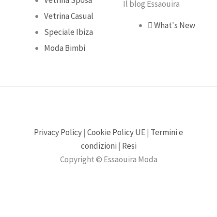
Il blog Essaouira
Vetrina Casual
What's New
Speciale Ibiza
Moda Bimbi
Privacy Policy
|
Cookie Policy UE
|
Termini e
condizioni
|
Resi
Copyright © Essaouira Moda