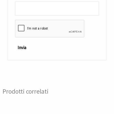
Prodotti correlati