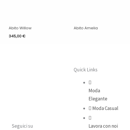
Abito Willow
Abito Amelia
345,00
€
Quick Links
Moda
Elegante
Moda Casual
Seguici su
Lavora con noi