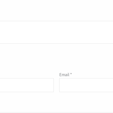
Email
*