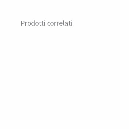
Prodotti correlati