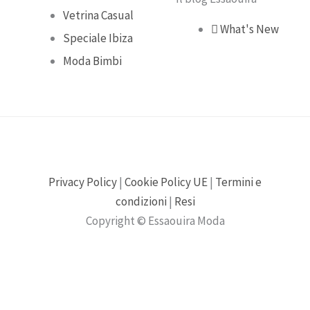
Vetrina Casual
What's New
Speciale Ibiza
Moda Bimbi
Privacy Policy
|
Cookie Policy UE
|
Termini e
condizioni
|
Resi
Copyright © Essaouira Moda