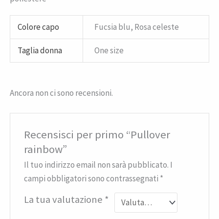
Colore capo
Fucsia blu, Rosa celeste
Taglia donna
One size
Ancora non ci sono recensioni.
Recensisci per primo “Pullover
rainbow”
Il tuo indirizzo email non sarà pubblicato.
I
campi obbligatori sono contrassegnati
*
La tua valutazione
*