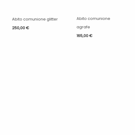
Abito comunione
Abito comunione glitter
agrafe
250,00
€
165,00
€