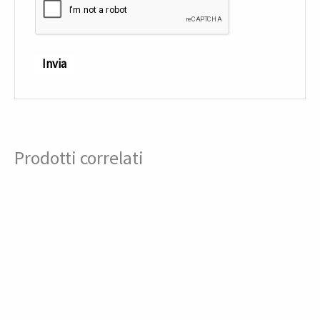
Prodotti correlati