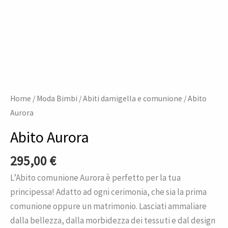
Home
/
Moda Bimbi
/
Abiti damigella e comunione
/ Abito
Aurora
Abito Aurora
295,00
€
L’Abito comunione Aurora è perfetto per la tua
principessa! Adatto ad ogni cerimonia, che sia la prima
comunione oppure un matrimonio. Lasciati ammaliare
dalla bellezza, dalla morbidezza dei tessuti e dal design