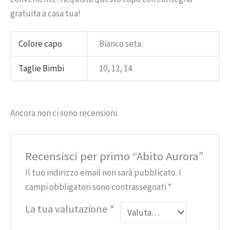
gratuita a casa tua!
Colore capo
Bianco seta
Taglie Bimbi
10, 12, 14
Ancora non ci sono recensioni.
Recensisci per primo “Abito Aurora”
Il tuo indirizzo email non sarà pubblicato.
I
campi obbligatori sono contrassegnati
*
La tua valutazione
*