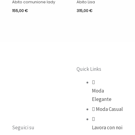
Abito comunione lady
Abito Lisa
155,00
€
315,00
€
Quick Links
Moda
Elegante
Moda Casual
Seguici su
Lavora con noi