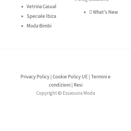
Vetrina Casual
What's New
Speciale Ibiza
Moda Bimbi
Privacy Policy
|
Cookie Policy UE
|
Termini e
condizioni
|
Resi
Copyright © Essaouira Moda