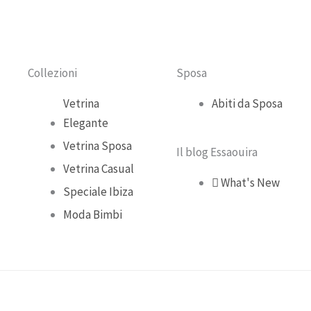
Collezioni
Sposa
Vetrina
Abiti da Sposa
Elegante
Vetrina Sposa
Il blog Essaouira
Vetrina Casual
What's New
Speciale Ibiza
Moda Bimbi