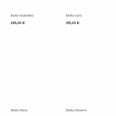
Abito Isabella
Abito Lisa
295,00
€
315,00
€
Abito Nina
Abito Noemi