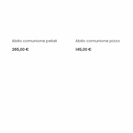
Abito comunione petali
Abito comunione pizzo
265,00
€
145,00
€