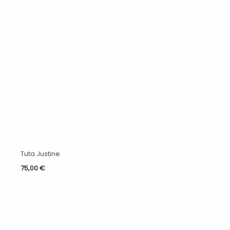
Tuta Justine
75,00
€