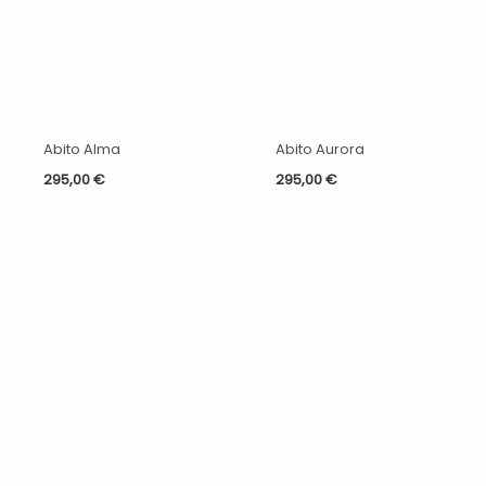
Abito Alma
Abito Aurora
295,00
€
295,00
€