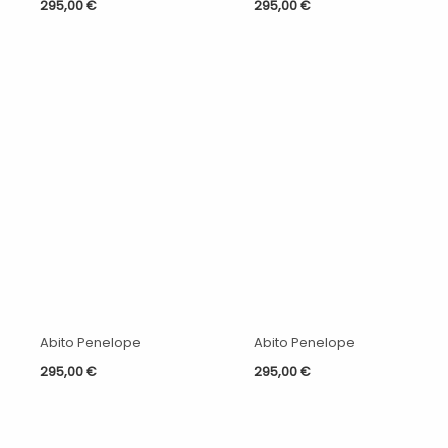
295,00
€
295,00
€
Abito Penelope
Abito Penelope
295,00
€
295,00
€