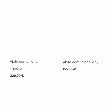
Abito comunione
Abito comunione lady
impero
155,00
€
220,00
€