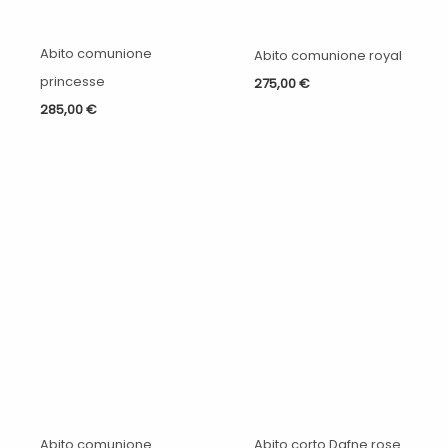
Abito comunione
Abito comunione royal
princesse
275,00
€
285,00
€
Abito comunione
Abito corto Dafne rose