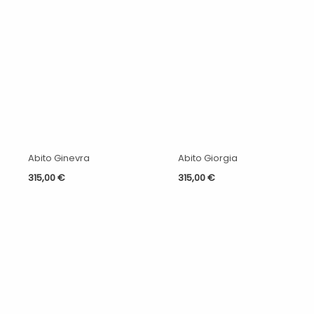
Abito Ginevra
Abito Giorgia
315,00
€
315,00
€