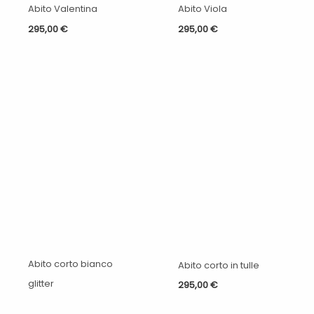
Abito Valentina
Abito Viola
295,00
€
295,00
€
Abito corto bianco
Abito corto in tulle
glitter
295,00
€