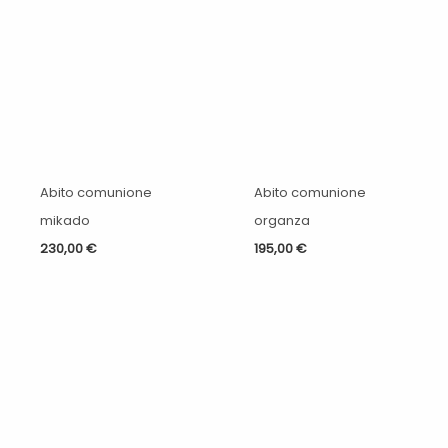
Abito comunione
Abito comunione
mikado
organza
230,00
€
195,00
€