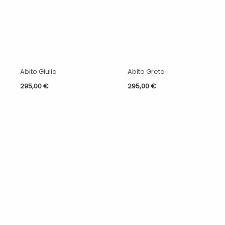
Abito Giulia
Abito Greta
295,00
€
295,00
€