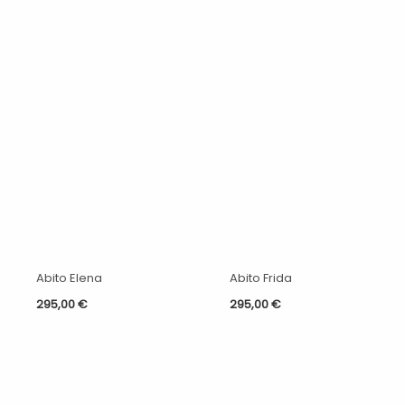
Abito Elena
Abito Frida
295,00
€
295,00
€