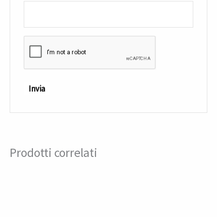
Prodotti correlati