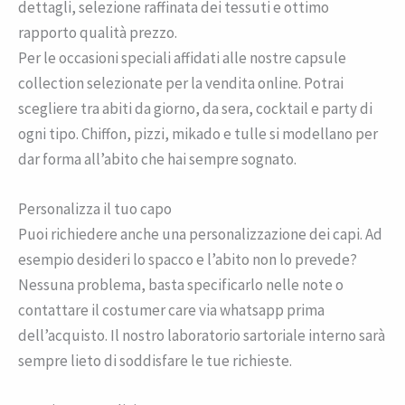
dettagli, selezione raffinata dei tessuti e ottimo
rapporto qualità prezzo.
Per le occasioni speciali affidati alle nostre capsule
collection selezionate per la vendita online. Potrai
scegliere tra abiti da giorno, da sera, cocktail e party di
ogni tipo. Chiffon, pizzi, mikado e tulle si modellano per
dar forma all’abito che hai sempre sognato.
Personalizza il tuo capo
Puoi richiedere anche una personalizzazione dei capi. Ad
esempio desideri lo spacco e l’abito non lo prevede?
Nessuna problema, basta specificarlo nelle note o
contattare il costumer care via whatsapp prima
dell’acquisto. Il nostro laboratorio sartoriale interno sarà
sempre lieto di soddisfare le tue richieste.