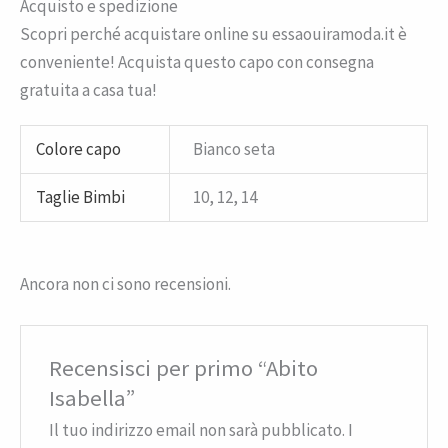
Acquisto e spedizione
Scopri perché acquistare online su essaouiramoda.it è
conveniente! Acquista questo capo con consegna
gratuita a casa tua!
Colore capo
Bianco seta
Taglie Bimbi
10, 12, 14
Ancora non ci sono recensioni.
Recensisci per primo “Abito
Isabella”
Il tuo indirizzo email non sarà pubblicato.
I