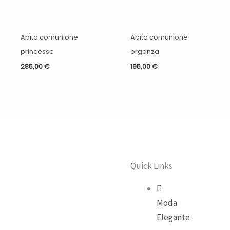
Abito comunione
Abito comunione
princesse
organza
285,00
€
195,00
€
Quick Links
Moda
Elegante