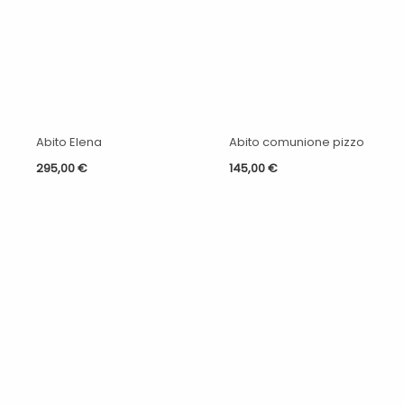
Abito Elena
Abito comunione pizzo
295,00
€
145,00
€