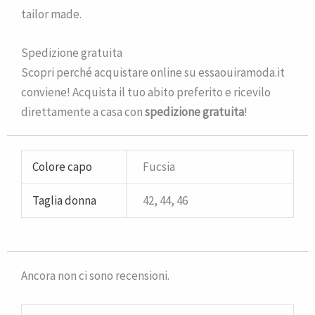
tailor made.
Spedizione gratuita
Scopri perché acquistare online su essaouiramoda.it
conviene! Acquista il tuo abito preferito e ricevilo
direttamente a casa con
spedizione gratuita
!
Colore capo
Fucsia
Taglia donna
42, 44, 46
Ancora non ci sono recensioni.