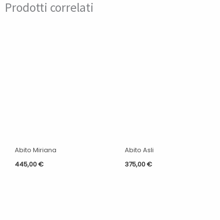
Prodotti correlati
Abito Miriana
Abito Asli
445,00
€
375,00
€