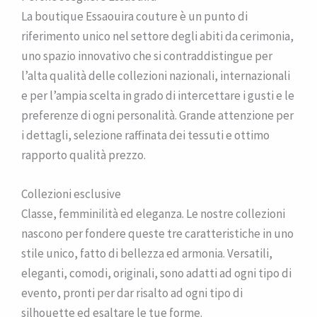
La boutique Essaouira couture è un punto di
riferimento unico nel settore degli abiti da cerimonia,
uno spazio innovativo che si contraddistingue per
l’alta qualità delle collezioni nazionali, internazionali
e per l’ampia scelta in grado di intercettare i gusti e le
preferenze di ogni personalità. Grande attenzione per
i dettagli, selezione raffinata dei tessuti e ottimo
rapporto qualità prezzo.
Collezioni esclusive
Classe, femminilità ed eleganza. Le nostre collezioni
nascono per fondere queste tre caratteristiche in uno
stile unico, fatto di bellezza ed armonia. Versatili,
eleganti, comodi, originali, sono adatti ad ogni tipo di
evento, pronti per dar risalto ad ogni tipo di
silhouette ed esaltare le tue forme.