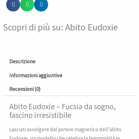
Scopri di più su: Abito Eudoxie
Descrizione
Informazioni aggiuntive
Recensioni (0)
Abito Eudoxie – Fucsia da sogno,
fascino irresistibile
Lasciati avvolgere dal potere magnetico dell’abito
Eudoxie, un modello che celebra la femminilità in