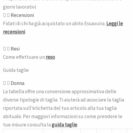
giorni lavorativi.
Recensioni
Fidati di chi ha già acquistato un abito Essaouira.
Leggi le
recensioni
.
Resi
Come effettuare un
reso
Guida taglie
Donna
La tabella offre una conversione approssimativa delle
diverse tipologie di taglia. Ti aiuterà ad associare la taglia
riportata sull’etichetta del tuo articolo alla tua taglia
abituale. Per maggiori informazioni su come prendere le
tue misure consulta la
guida taglie