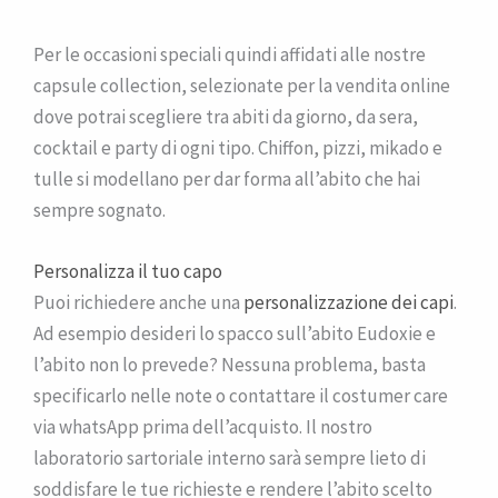
Per le occasioni speciali quindi affidati alle nostre
capsule collection, selezionate per la vendita online
dove potrai scegliere tra abiti da giorno, da sera,
cocktail e party di ogni tipo. Chiffon, pizzi, mikado e
tulle si modellano per dar forma all’abito che hai
sempre sognato.
Personalizza il tuo capo
Puoi richiedere anche una
personalizzazione dei capi
.
Ad esempio desideri lo spacco sull’abito Eudoxie e
l’abito non lo prevede? Nessuna problema, basta
specificarlo nelle note o contattare il costumer care
via whatsApp prima dell’acquisto. Il nostro
laboratorio sartoriale interno sarà sempre lieto di
soddisfare le tue richieste e rendere l’abito scelto