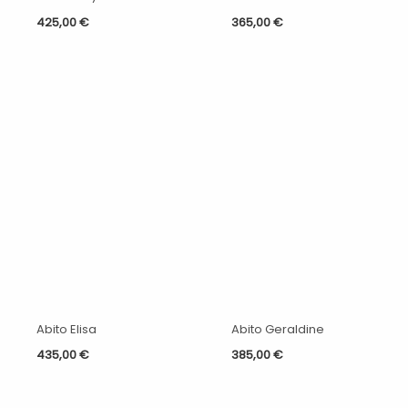
425,00
€
365,00
€
Abito Elisa
Abito Geraldine
435,00
€
385,00
€