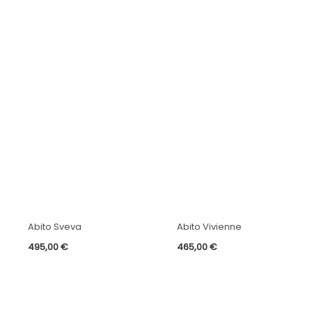
Abito Sveva
Abito Vivienne
495,00
€
465,00
€