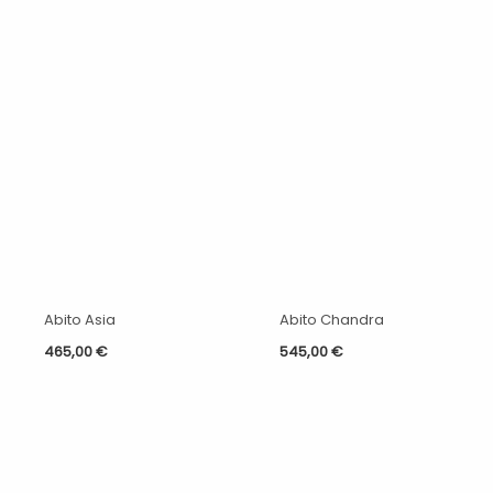
Abito Asia
Abito Chandra
465,00
€
545,00
€