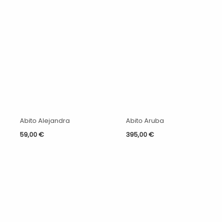
Abito Alejandra
Abito Aruba
59,00
€
395,00
€