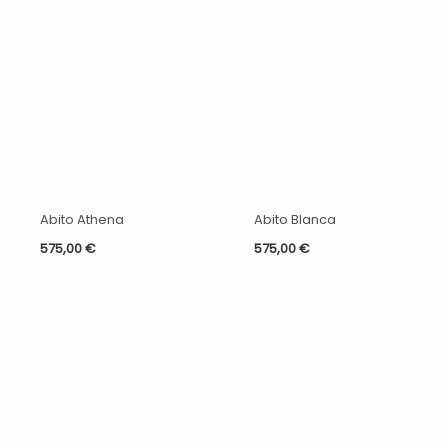
Abito Athena
Abito Blanca
575,00
€
575,00
€