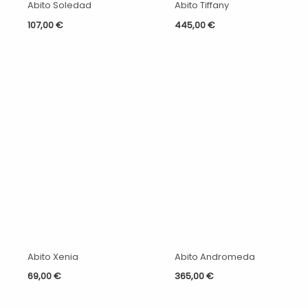
Abito Soledad
Abito Tiffany
107,00
€
445,00
€
Abito Xenia
Abito Andromeda
69,00
€
365,00
€