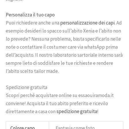
Personalizza il tuo capo
Puoi richiedere anche una
personalizzazione dei capi
. Ad
esempio desideri lo spacco sull’abito Xenia e l’abito non
lo prevede? Nessuna problema, basta specificarlo nelle
note o contattare il costumer care via whatsApp prima
dell’acquisto. Il nostro laboratorio sartoriale interno sarà
sempre lieto di soddisfare le tue richieste e rendere
l’abito scelto tailor made.
Spedizione gratuita
Scopri perché acquistare online su essaouiramoda.it
conviene! Acquista il tuo abito preferito e ricevilo
direttamente a casa con
spedizione gratuita
!
Colore capo
Fantasia come foto