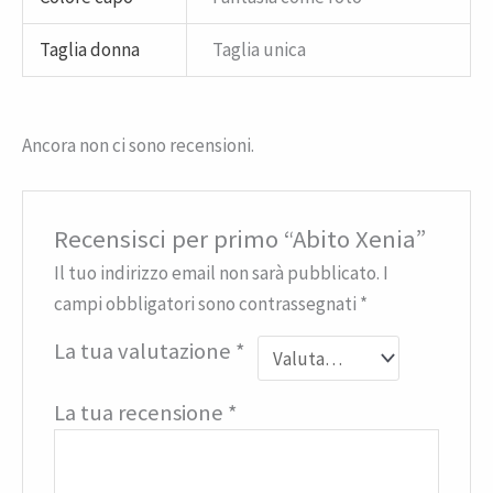
Taglia donna
Taglia unica
Ancora non ci sono recensioni.
Recensisci per primo “Abito Xenia”
Il tuo indirizzo email non sarà pubblicato.
I
campi obbligatori sono contrassegnati
*
La tua valutazione
*
La tua recensione
*