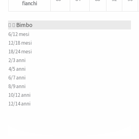
fianchi
Bimbo
6/12 mesi
12/18 mesi
18/24 mesi
2/3 anni
4/5 anni
6/7 anni
8/9 anni
10/12 anni
12/14 anni