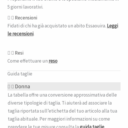
5 giorni lavorativi.
Recensioni
Fidati di chi ha già acquistato un abito Essaouira.
Leggi
le recensioni
.
Resi
Come effettuare un
reso
Guida taglie
Donna
La tabella offre una conversione approssimativa delle
diverse tipologie di taglia. Ti aiuterà ad associare la
taglia riportata sull’etichetta del tuo articolo alla tua
taglia abituale. Per maggiori informazioni su come
prendere le tue misure consulta la
guida taglie