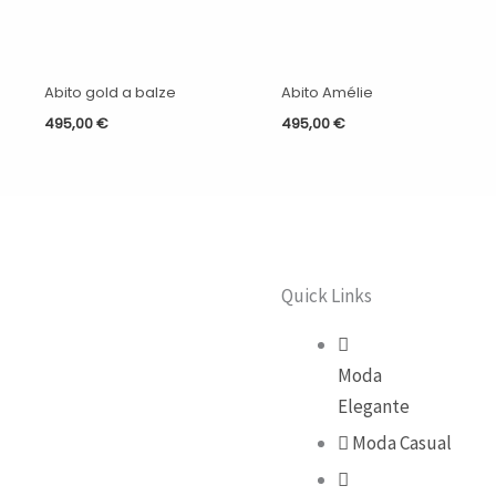
Abito gold a balze
Abito Amélie
495,00
€
495,00
€
Quick Links
Moda
Elegante
Moda Casual