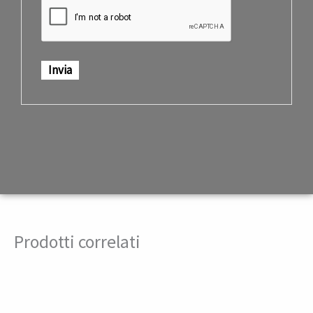
Prodotti correlati