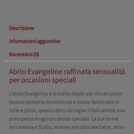
Descrizione
Informazioni aggiuntive
Recensioni (0)
Abito Evangeline raffinata sensualità
per occasioni speciali
L’abito Evangeline è la scelta ideale per chi cerca una
fusione perfetta tra dolcezza e classe. Realizzato in
tulle e pizzo, questo abito da sogno ti farà sentire una
principessa in ogni occasione speciale. La sua forma
voluminosa e fluida, insieme alle delicate balze, dona