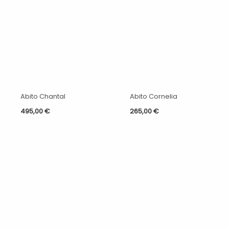
Abito Chantal
Abito Cornelia
495,00
€
265,00
€