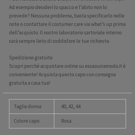
Ad esempio desideri lo spacco e l’abito non lo
prevede? Nessuna problema, basta specificarlo nelle
note o contattare il costumer care via what’s up prima
dell’acquisto. Il nostro laboratorio sartoriale interno
sarà sempre lieto di soddisfare le tue richieste.
Spedizione gratuita
Scopri perché acquistare online su essaouiramoda.it è
conveniente! Acquista questo capo con consegna
gratuita a casa tua!
Taglia donna
40, 42, 44
Colore capo
Rosa