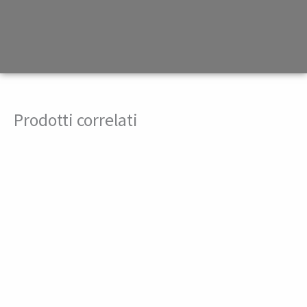
Prodotti correlati