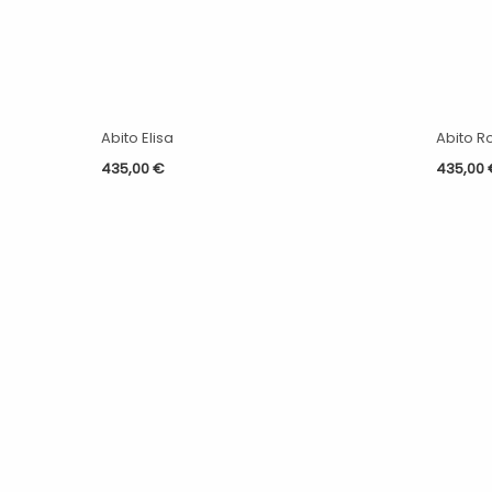
Abito Elisa
Abito 
435,00
€
435,00