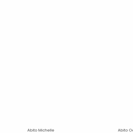
Abito Michelle
Abito O