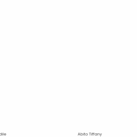
dile
Abito Tiffany