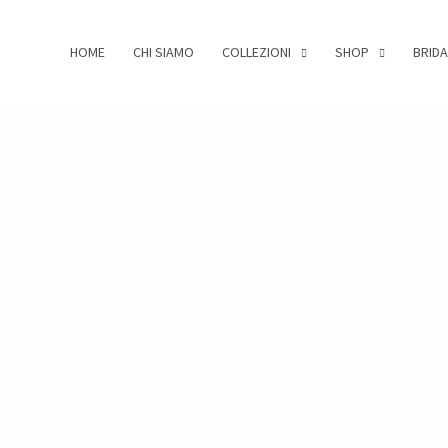
HOME
CHI SIAMO
COLLEZIONI
SHOP
BRIDA