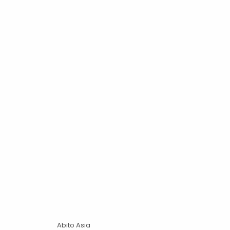
Abito Asia