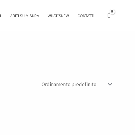
L
ABITI SU MISURA
WHAT’SNEW
CONTATTI