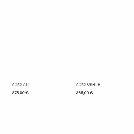
Abito Asli
Abito Giselle
375,00
€
365,00
€