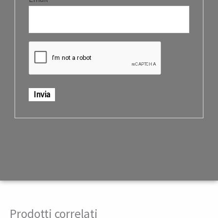
Prodotti correlati