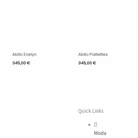
Abito Evelyn
Abito Paillettes
345,00
€
345,00
€
Quick Links
Moda