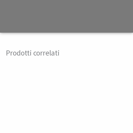
Prodotti correlati