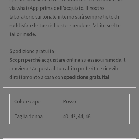
via whatsApp prima dell’acquisto. Il nostro
laboratorio sartoriale interno sarà sempre lieto di
soddisfare le tue richieste e rendere l’abito scelto
tailor made.
Spedizione gratuita
Scopri perché acquistare online su essaouiramoda.it
conviene! Acquista il tuo abito preferito e ricevilo
direttamente a casa con
spedizione gratuita
!
Colore capo
Rosso
Taglia donna
40, 42, 44, 46