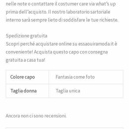
nelle note o contattare il costumer care via what’s up
prima dell’acquisto. Il nostro laboratorio sartoriale
interno sarà sempre lieto di soddisfare le tue richieste.
Spedizione gratuita
Scopri perché acquistare online su essaouiramoda.it è
conveniente! Acquista questo capo con consegna
gratuita a casa tua!
Colore capo
Fantasia come foto
Taglia donna
Taglia unica
Ancora non ci sono recensioni.