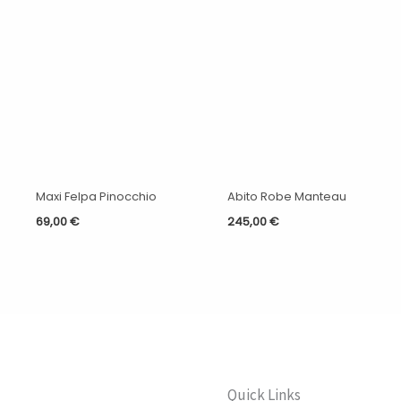
Maxi Felpa Pinocchio
Abito Robe Manteau
69,00
€
245,00
€
Quick Links