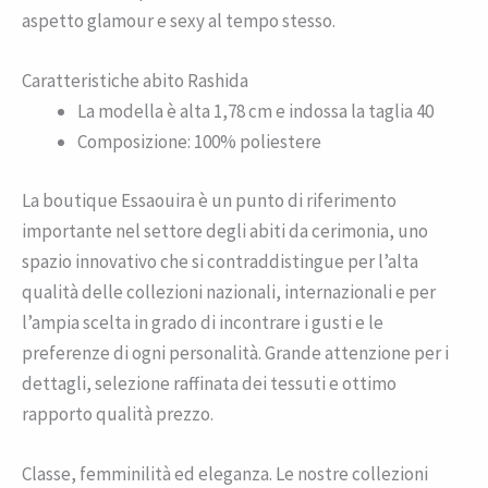
aspetto glamour e sexy al tempo stesso.
Caratteristiche abito Rashida
La modella è alta 1,78 cm e indossa la taglia 40
Composizione: 100% poliestere
La boutique Essaouira è un punto di riferimento
importante nel settore degli abiti da cerimonia, uno
spazio innovativo che si contraddistingue per l’alta
qualità delle collezioni nazionali, internazionali e per
l’ampia scelta in grado di incontrare i gusti e le
preferenze di ogni personalità. Grande attenzione per i
dettagli, selezione raffinata dei tessuti e ottimo
rapporto qualità prezzo.
Classe, femminilità ed eleganza. Le nostre collezioni