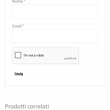
Nome
*
Email
*
Prodotti correlati