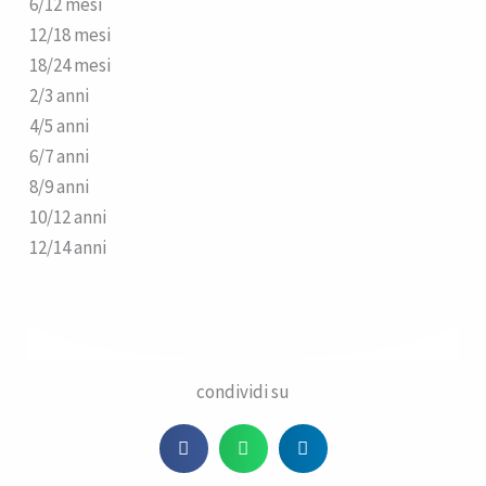
6/12 mesi
12/18 mesi
18/24 mesi
2/3 anni
4/5 anni
6/7 anni
8/9 anni
10/12 anni
12/14 anni
condividi su