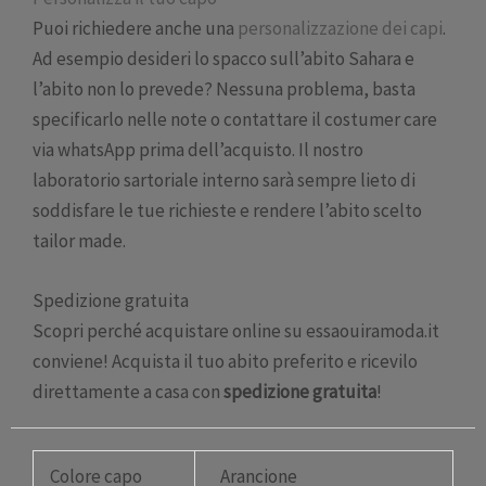
Puoi richiedere anche una
personalizzazione dei capi
.
Ad esempio desideri lo spacco sull’abito Sahara e
l’abito non lo prevede? Nessuna problema, basta
specificarlo nelle note o contattare il costumer care
via whatsApp prima dell’acquisto. Il nostro
laboratorio sartoriale interno sarà sempre lieto di
soddisfare le tue richieste e rendere l’abito scelto
tailor made.
Spedizione gratuita
Scopri perché acquistare online su essaouiramoda.it
conviene! Acquista il tuo abito preferito e ricevilo
direttamente a casa con
spedizione gratuita
!
Colore capo
Arancione