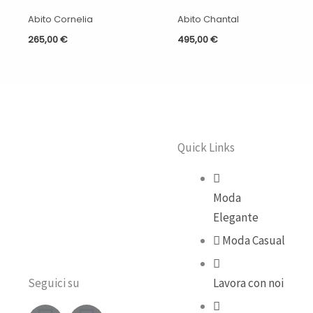
Abito Cornelia
Abito Chantal
265,00
€
495,00
€
Quick Links
Moda
Elegante
Moda Casual
Seguici su
Lavora con noi