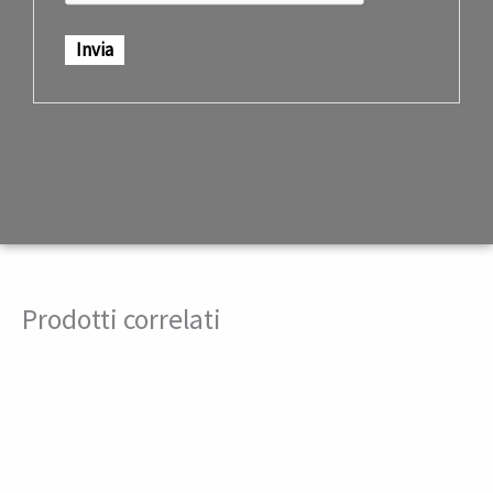
Prodotti correlati