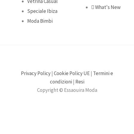
Vetrina Casual
What's New
Speciale Ibiza
Moda Bimbi
Privacy Policy
|
Cookie Policy UE
|
Termini e
condizioni
|
Resi
Copyright © Essaouira Moda