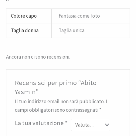
Colore capo
Fantasia come foto
Taglia donna
Taglia unica
Ancora non ci sono recensioni.
Recensisci per primo “Abito
Yasmin”
Il tuo indirizzo email non sarà pubblicato.
I
campi obbligatori sono contrassegnati
*
La tua valutazione
*