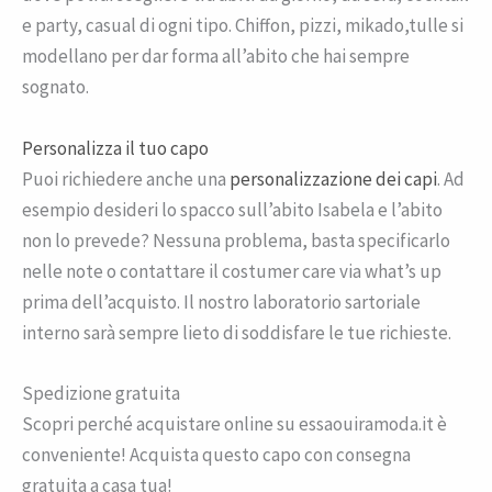
e party, casual di ogni tipo. Chiffon, pizzi, mikado,tulle si
modellano per dar forma all’abito che hai sempre
sognato.
Personalizza il tuo capo
Puoi richiedere anche una
personalizzazione dei capi
. Ad
esempio desideri lo spacco sull’abito Isabela e l’abito
non lo prevede? Nessuna problema, basta specificarlo
nelle note o contattare il costumer care via what’s up
prima dell’acquisto. Il nostro laboratorio sartoriale
interno sarà sempre lieto di soddisfare le tue richieste.
Spedizione gratuita
Scopri perché acquistare online su essaouiramoda.it è
conveniente! Acquista questo capo con consegna
gratuita a casa tua!