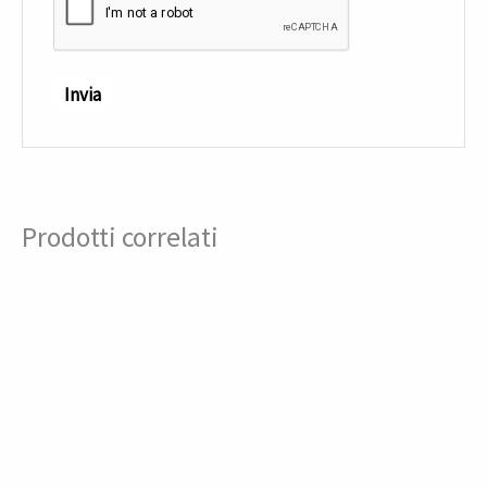
Prodotti correlati